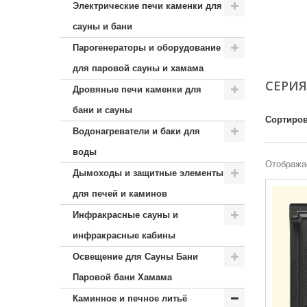
Электрические печи каменки для
сауны и бани
Парогенераторы и оборудование
для паровой сауны и хамама
СЕРИЯ
Дровяные печи каменки для
бани и сауны
Сортиров
Водонагреватели и баки для
воды
Отображае
Дымоходы и защитные элементы
для печей и каминов
Инфракрасные сауны и
инфракрасные кабины
Освещение для Сауны Бани
Паровой бани Хамама
Каминное и печное литьё