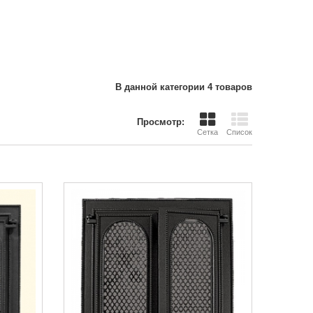
В данной категории 4 товаров
Просмотр:
Сетка
Список