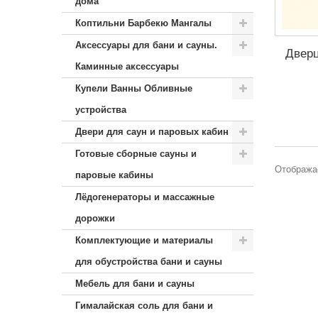
дома
Коптильни Барбекю Мангалы
Аксессуары для бани и сауны.
Дверц
Каминные аксессуары
Купели Ванны Обливные
устройства
Двери для саун и паровых кабин
Готовые сборные сауны и
Отображае
паровые кабины
Лёдогенераторы и массажные
дорожки
Комплектующие и материалы
для обустройства бани и сауны
Мебель для бани и сауны
Гималайская соль для бани и