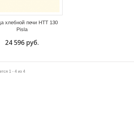
а хлебной печи HTT 130
Pisla
24 596 руб.
тся 1 - 4 из 4