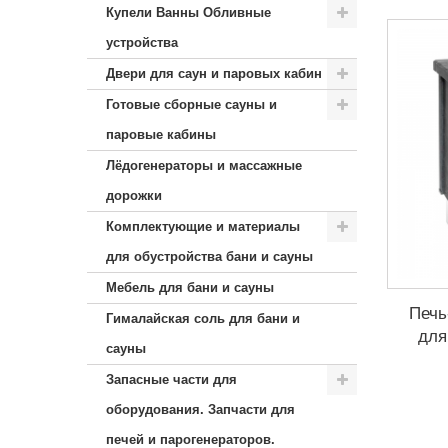
Купели Ванны Обливные
устройства
Двери для саун и паровых кабин
Готовые сборные сауны и
паровые кабины
Лёдогенераторы и массажные
дорожки
Комплектующие и материалы
для обустройства бани и сауны
Мебель для бани и сауны
Печь
Гималайская соль для бани и
для
сауны
Запасные части для
оборудования. Запчасти для
печей и парогенераторов.