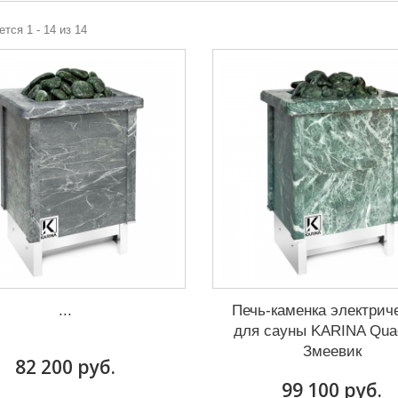
тся 1 - 14 из 14
...
Печь-каменка электрич
для сауны KARINA Qua
Змеевик
82 200 руб.
99 100 руб.