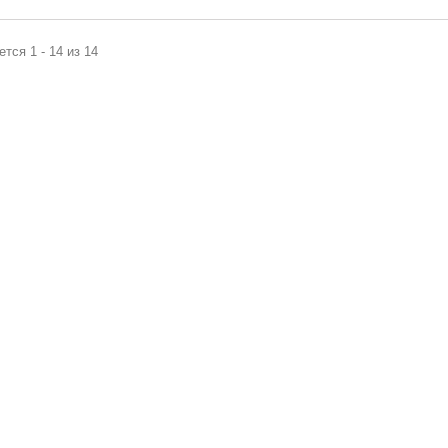
тся 1 - 14 из 14