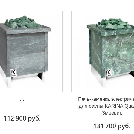
...
Печь-каменка электрич
для сауны KARINA Qua
Змеевик
112 900 руб.
131 700 руб.