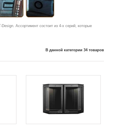
Design. Ассортимент состоит из 4-х серий, которые
В данной категории 34 товаров