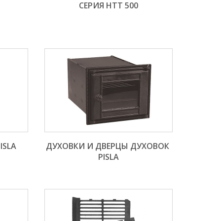
СЕРИЯ НТТ 500
ISLA
ДУХОВКИ И ДВЕРЦЫ ДУХОВОК 
PISLA