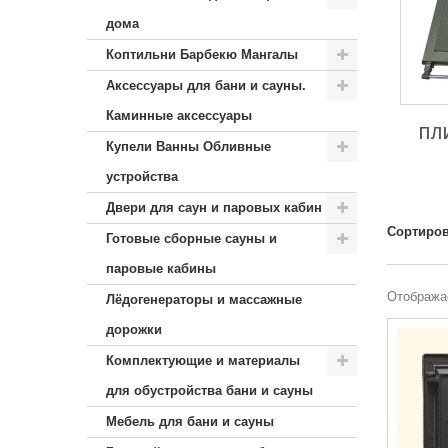
дома
Коптильни Барбекю Мангалы
Аксессуары для бани и сауны.
Каминные аксессуары
ПЛ
Купели Ванны Обливные
устройства
Двери для саун и паровых кабин
Сортиров
Готовые сборные сауны и
паровые кабины
Отображае
Лёдогенераторы и массажные
дорожки
Комплектующие и материалы
для обустройства бани и сауны
Мебель для бани и сауны