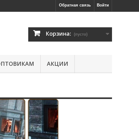
Обратная связь
Войти
Корзина:
(пусто)
ОПТОВИКАМ
АКЦИИ