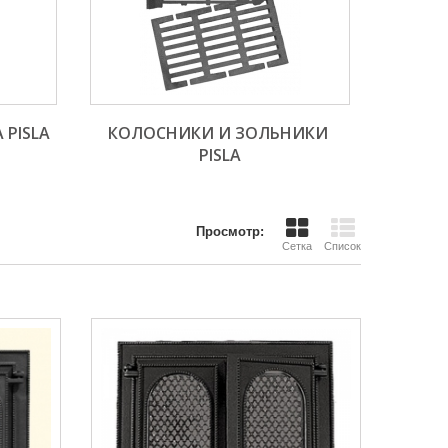
PISLA
КОЛОСНИКИ И ЗОЛЬНИКИ 
PISLA
Просмотр:
Сетка
Список