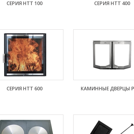
СЕРИЯ НТТ 100
СЕРИЯ НТТ 400
СЕРИЯ НТТ 600
КАМИННЫЕ ДВЕРЦЫ P