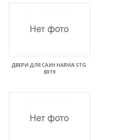
ДВЕРИ ДЛЯ САУН HARVIA STG 
8X19