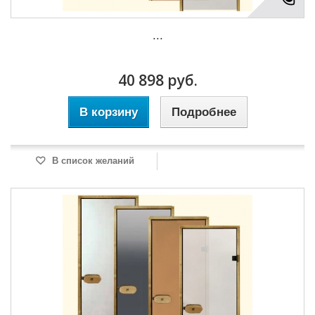
...
40 898 руб.
В корзину
Подробнее
В список желаний