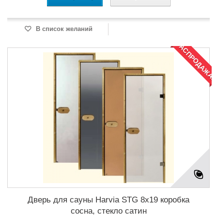
В список желаний
РАСПРОДАЖА!
Дверь для сауны Harvia STG 8x19 коробка
сосна, стекло сатин