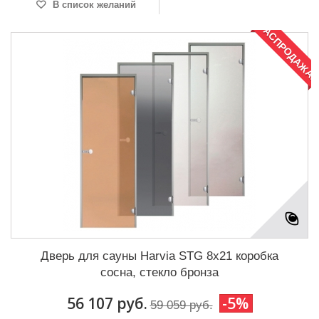
В список желаний
РАСПРОДАЖА!
Дверь для сауны Harvia STG 8x21 коробка
сосна, стекло бронза
56 107 руб.
-5%
59 059 руб.