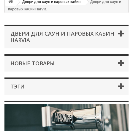
Двери для саун и паровых кабин
Двери для саун и
паровых кабин Harvia
ДВЕРИ ДЛЯ САУН И ПАРОВЫХ КАБИН
HARVIA
НОВЫЕ ТОВАРЫ
ТЭГИ