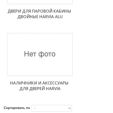
ДВЕРИ ДЛЯ ПАРОВОЙ КАБИНЫ 
ДВОЙНЫЕ HARVIA ALU
НАЛИЧНИКИ И АКСЕССУАРЫ 
ДЛЯ ДВЕРЕЙ HARVIA
Сортировать по