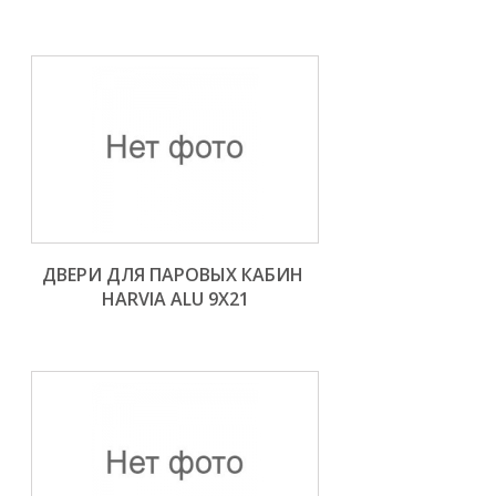
ДВЕРИ ДЛЯ ПАРОВЫХ КАБИН 
HARVIA ALU 9X21