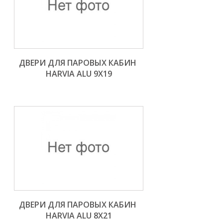
ДВЕРИ ДЛЯ ПАРОВЫХ КАБИН 
HARVIA ALU 9X19
ДВЕРИ ДЛЯ ПАРОВЫХ КАБИН 
HARVIA ALU 8X21