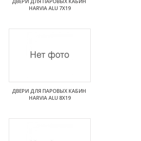
ДВЕРИ ДЛЯ ПАРОВЫХ КАБИН 
HARVIA ALU 7X19
ДВЕРИ ДЛЯ ПАРОВЫХ КАБИН 
HARVIA ALU 8X19