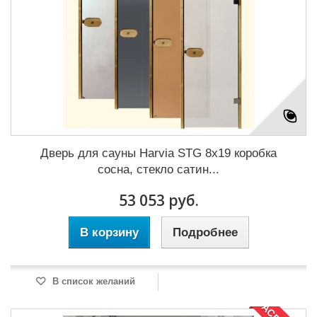
Дверь для сауны Harvia STG 8x19 коробка
сосна, стекло сатин...
53 053 руб.
В корзину
Подробнее
В список желаний