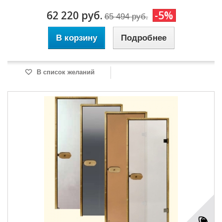
62 220 руб.
-5%
65 494 руб.
В корзину
Подробнее
В список желаний