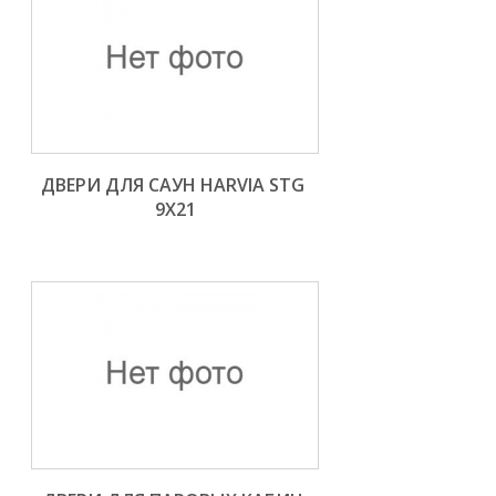
ДВЕРИ ДЛЯ САУН HARVIA STG 
9X21