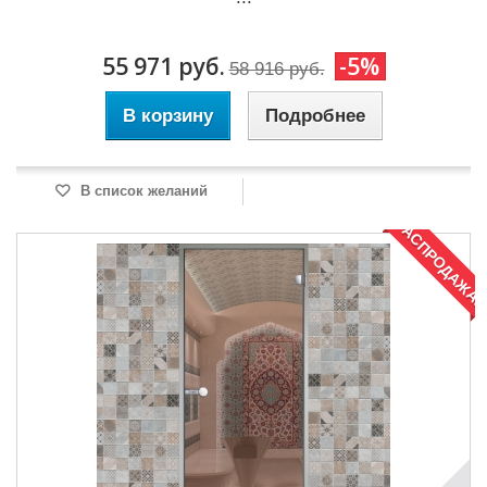
55 971 руб.
-5%
58 916 руб.
В корзину
Подробнее
В список желаний
РАСПРОДАЖА!