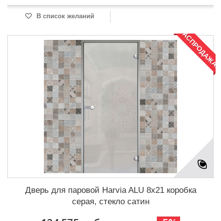
В список желаний
РАСПРОДАЖА!
Дверь для паровой Harvia ALU 8x21 коробка
серая, стекло сатин