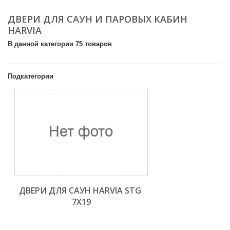
ДВЕРИ ДЛЯ САУН И ПАРОВЫХ КАБИН
HARVIA
В данной категории 75 товаров
Подкатегории
ДВЕРИ ДЛЯ САУН HARVIA STG 
7X19