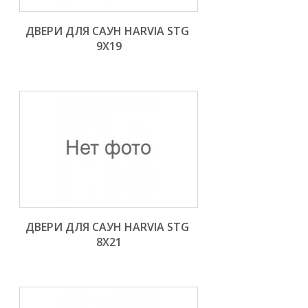
ДВЕРИ ДЛЯ САУН HARVIA STG 
9X19
ДВЕРИ ДЛЯ САУН HARVIA STG 
8X21