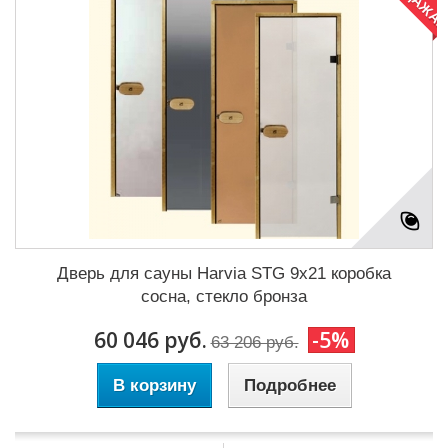
Дверь для сауны Harvia STG 9x21 коробка
сосна, стекло бронза
60 046 руб.
-5%
63 206 руб.
В корзину
Подробнее