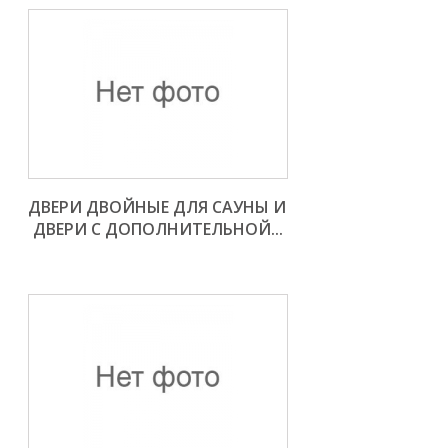
ДВЕРИ ДВОЙНЫЕ ДЛЯ САУНЫ И 
ДВЕРИ С ДОПОЛНИТЕЛЬНОЙ...