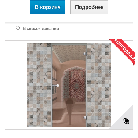
В корзину
Подробнее
В список желаний
РАСПРОДАЖА!
...