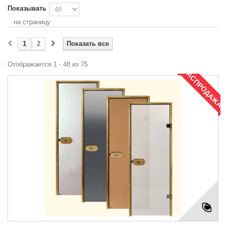
Показывать
на страницу
1
2
Показать все
Отображается 1 - 48 из 75
РАСПРОДАЖА!