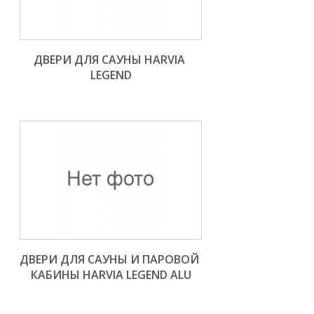
ДВЕРИ ДЛЯ САУНЫ HARVIA 
LEGEND
ДВЕРИ ДЛЯ САУНЫ И ПАРОВОЙ 
КАБИНЫ HARVIA LEGEND ALU