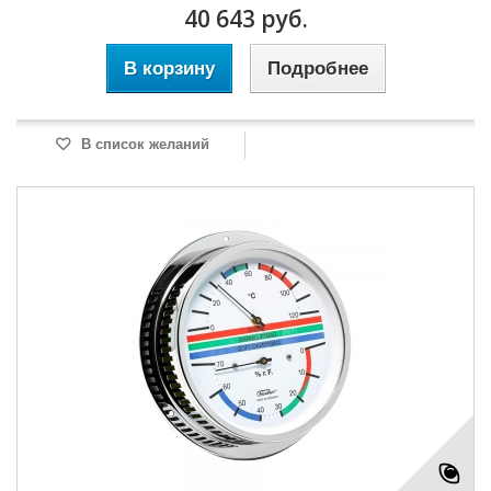
40 643 руб.
В корзину
Подробнее
В список желаний