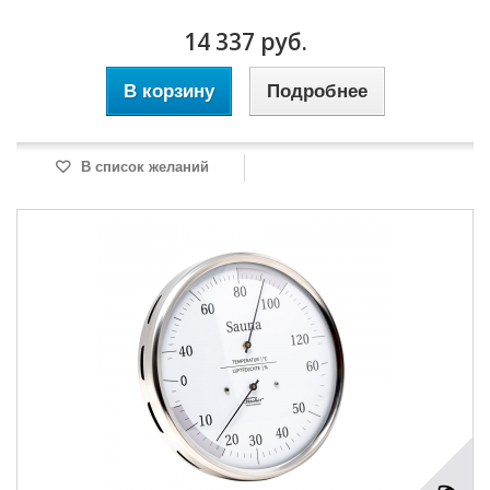
14 337 руб.
В корзину
Подробнее
В список желаний