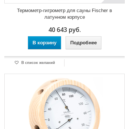
Термометр-гигрометр для сауны Fischer в
латунном корпусе
40 643 руб.
В корзину
Подробнее
В список желаний