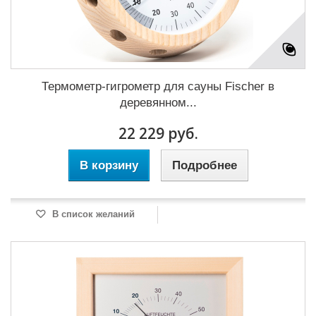
Термометр-гигрометр для сауны Fischer в
деревянном...
22 229 руб.
В корзину
Подробнее
В список желаний