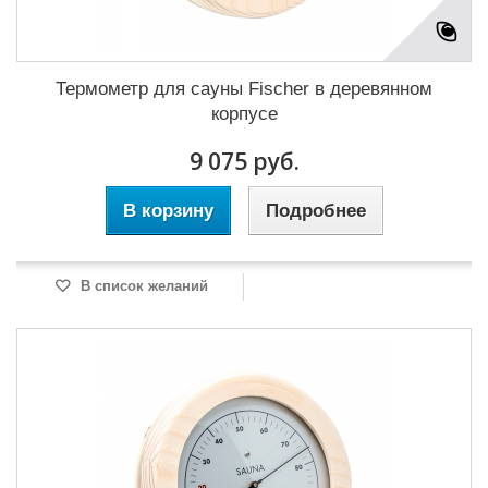
Термометр для сауны Fischer в деревянном
корпусе
9 075 руб.
В корзину
Подробнее
В список желаний