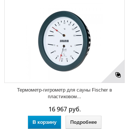
Термометр-гигрометр для сауны Fischer в
пластиковом...
16 967 руб.
В корзину
Подробнее