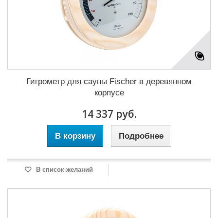
Гигрометр для сауны Fischer в деревянном
корпусе
14 337 руб.
В корзину
Подробнее
В список желаний