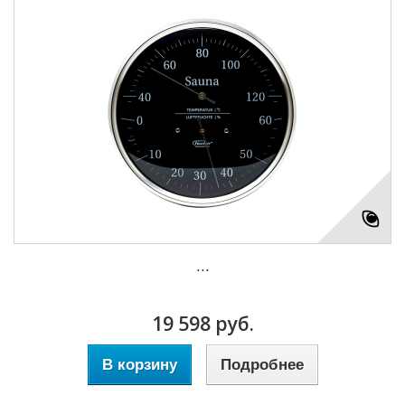
...
19 598 руб.
В корзину
Подробнее