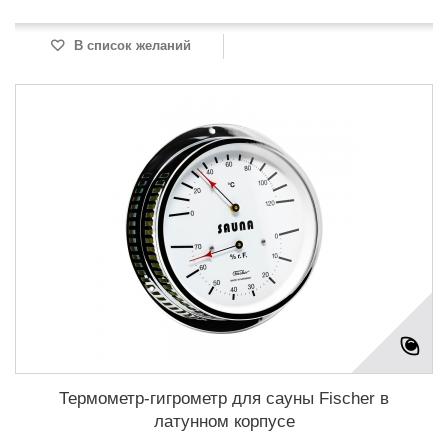
В список желаний
Термометр-гигрометр для сауны Fischer в
латунном корпусе