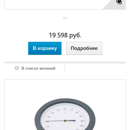
...
19 598 руб.
В корзину
Подробнее
В список желаний