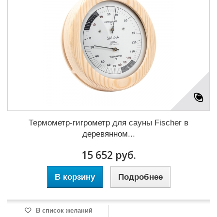
Термометр-гигрометр для сауны Fischer в
деревянном...
15 652 руб.
В корзину
Подробнее
В список желаний