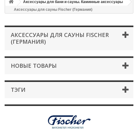
Аксессуары для бани и сауны. Каминные аксессуары
Аксессуары для сауны Fischer (Германия)
АКСЕССУАРЫ ДЛЯ САУНЫ FISCHER
(ГЕРМАНИЯ)
НОВЫЕ ТОВАРЫ
ТЭГИ