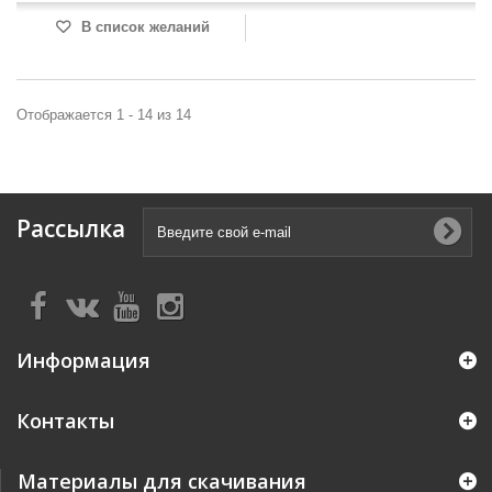
В список желаний
Отображается 1 - 14 из 14
Рассылка
Информация
Контакты
Материалы для скачивания