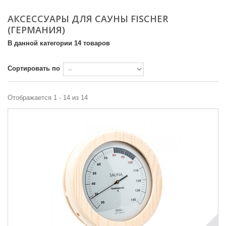
АКСЕССУАРЫ ДЛЯ САУНЫ FISCHER
(ГЕРМАНИЯ)
В данной категории 14 товаров
Сортировать по
Отображается 1 - 14 из 14