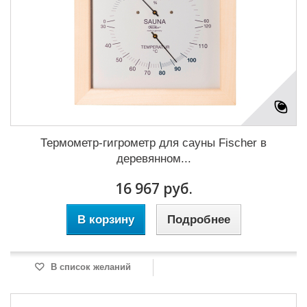
Термометр-гигрометр для сауны Fischer в
деревянном...
16 967 руб.
В корзину
Подробнее
В список желаний