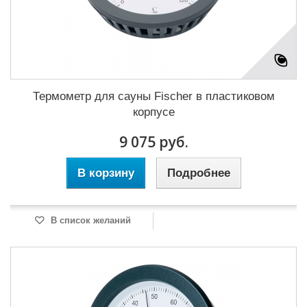
Термометр для сауны Fischer в пластиковом
корпусе
9 075 руб.
В корзину
Подробнее
В список желаний