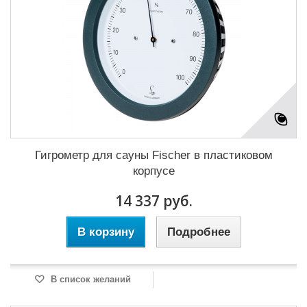
Гигрометр для сауны Fischer в пластиковом
корпусе
14 337 руб.
В корзину
Подробнее
В список желаний