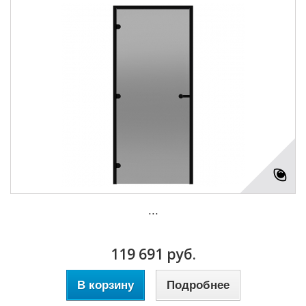
...
119 691 руб.
В корзину
Подробнее