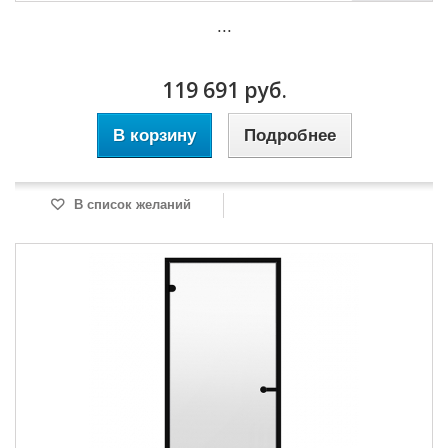
...
119 691 руб.
В корзину
Подробнее
В список желаний