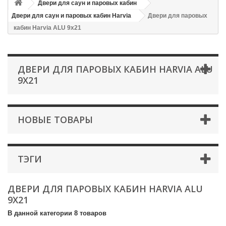
Двери для саун и паровых кабин
Двери для саун и паровых кабин Harvia
Двери для паровых
кабин Harvia ALU 9x21
ДВЕРИ ДЛЯ ПАРОВЫХ КАБИН HARVIA ALU
9X21
НОВЫЕ ТОВАРЫ
ТЭГИ
ДВЕРИ ДЛЯ ПАРОВЫХ КАБИН HARVIA ALU
9X21
В данной категории 8 товаров