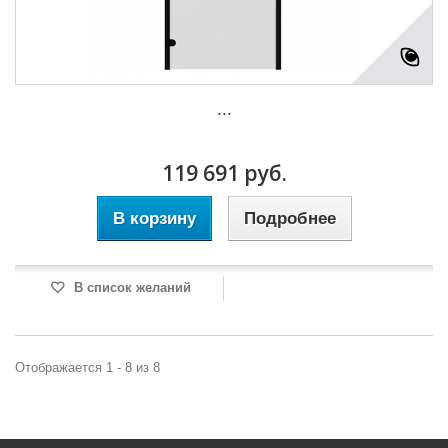
...
119 691 руб.
В корзину
Подробнее
В список желаний
Отображается 1 - 8 из 8