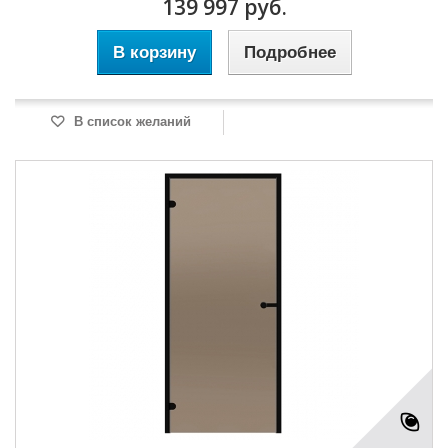
139 997 руб.
В корзину
Подробнее
В список желаний