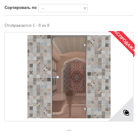
Сортировать по
Отображается 1 - 8 из 8
РАСПРОДАЖА!
...