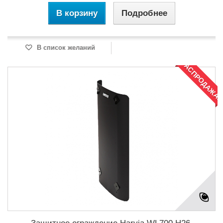
В корзину
Подробнее
В список желаний
РАСПРОДАЖА!