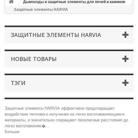
Дымоходы и защитные элементы для печей и каминов
Защитные элементы HARVIA
ЗАЩИТНЫЕ ЭЛЕМЕНТЫ HARVIA
НОВЫЕ ТОВАРЫ
ТЭГИ
Защитные элементы HARVIA эффективно предотвращает
воздействие теплового излучения на легко воспламеняющиеся
материалы, и значительно сокращают безопасные расстояния до
легко воспламеняю�...
Больше