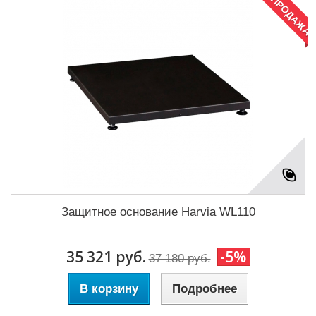
РАСПРОДАЖА!
Защитное основание Harvia WL110
35 321 руб.
-5%
37 180 руб.
В корзину
Подробнее