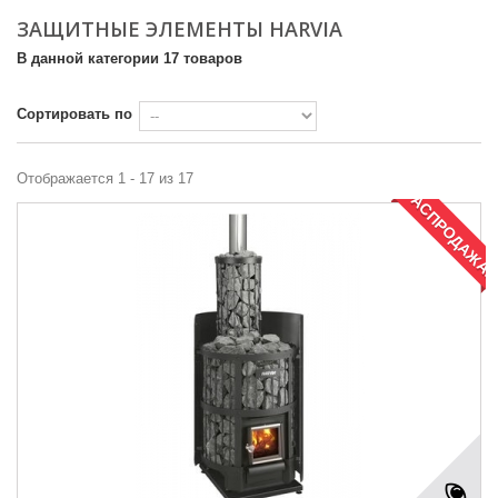
ЗАЩИТНЫЕ ЭЛЕМЕНТЫ HARVIA
В данной категории 17 товаров
Сортировать по
Отображается 1 - 17 из 17
РАСПРОДАЖА!