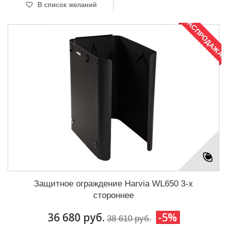
В список желаний
РАСПРОДАЖА!
Защитное ограждение Harvia WL650 3-х
стороннее
36 680 руб.
-5%
38 610 руб.