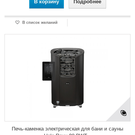
В корзину
Подробнее
В список желаний
Печь-каменка электрическая для бани и сауны