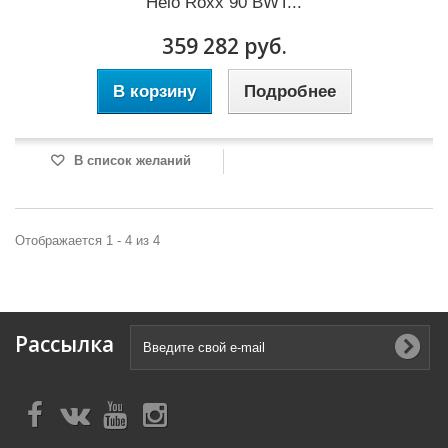
Helo Roxx 90 BWT...
359 282 руб.
В корзину
Подробнее
В список желаний
Отображается 1 - 4 из 4
Рассылка