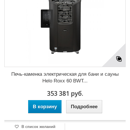
Печь-каменка электрическая для бани и сауны
Helo Roxx 60 BWT...
353 381 руб.
В корзину
Подробнее
В список желаний