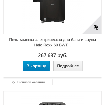
Печь-каменка электрическая для бани и сауны
Helo Roxx 60 BWT...
267 637 руб.
В корзину
Подробнее
В список желаний