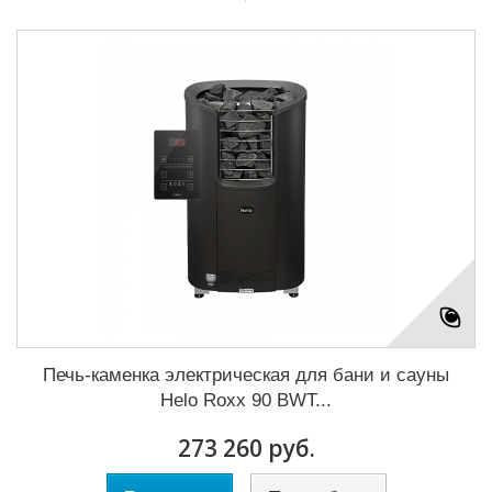
Печь-каменка электрическая для бани и сауны
Helo Roxx 90 BWT...
273 260 руб.