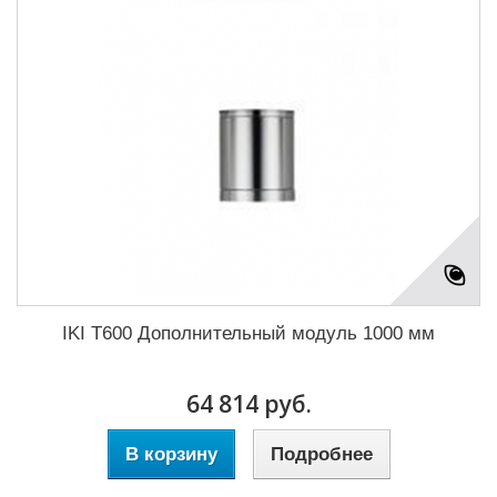
IKI T600 Дополнительный модуль 1000 мм
64 814 руб.
В корзину
Подробнее