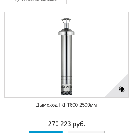
В список желаний
Дымоход IKI T600 2500мм
270 223 руб.