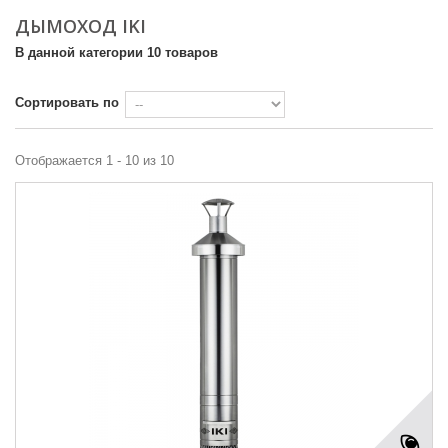
ДЫМОХОД IKI
В данной категории 10 товаров
Сортировать по
Отображается 1 - 10 из 10