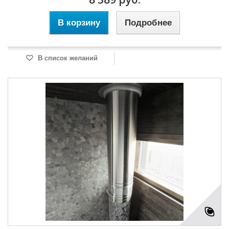
В корзину
Подробнее
В список желаний