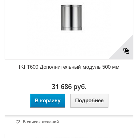
IKI T600 Дополнительный модуль 500 мм
31 686 руб.
В корзину
Подробнее
В список желаний