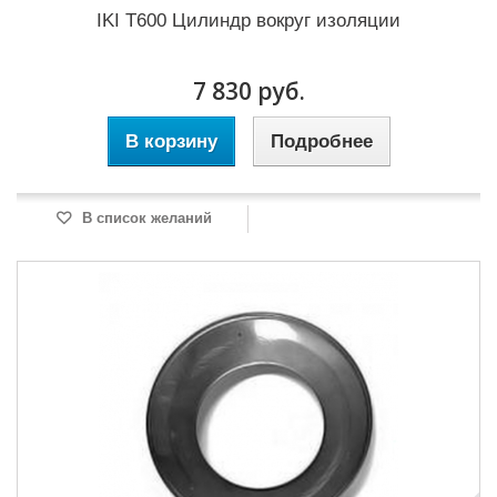
IKI T600 Цилиндр вокруг изоляции
7 830 руб.
В корзину
Подробнее
В список желаний