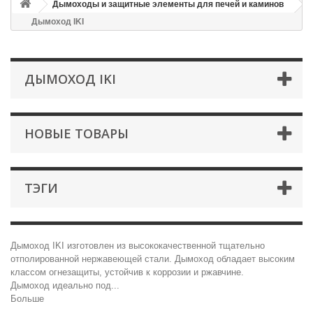
Дымоходы и защитные элементы для печей и каминов
Дымоход IKI
ДЫМОХОД IKI
НОВЫЕ ТОВАРЫ
ТЭГИ
Дымоход IKI изготовлен из высококачественной тщательно
отполированной нержавеющей стали. Дымоход обладает высоким
классом огнезащиты, устойчив к коррозии и ржавчине.
Дымоход идеально под...
Больше