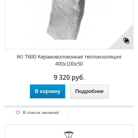
IKI T600 Керамоволоконная теплоизоляция
400x100x50
9 320 руб.
В корзину
Подробнее
В список желаний