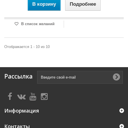
В корзину
Подробнее
В список желаний
Отображается 1 - 10 из 10
Рассылка
Информация
Контакты