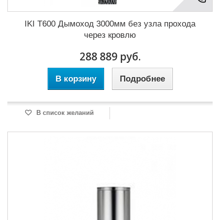
IKI T600 Дымоход 3000мм без узла прохода
через кровлю
288 889 руб.
В корзину
Подробнее
В список желаний