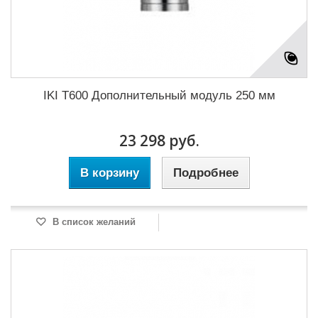
IKI T600 Дополнительный модуль 250 мм
23 298 руб.
В корзину
Подробнее
В список желаний