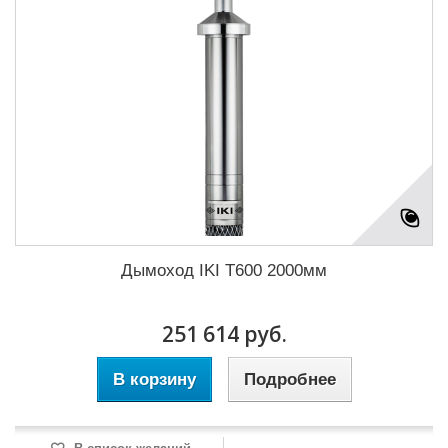
Дымоход IKI T600 2000мм
251 614 руб.
В корзину
Подробнее