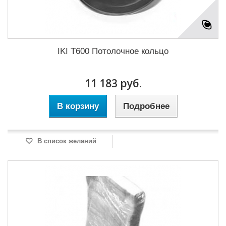
IKI T600 Потолочное кольцо
11 183 руб.
В корзину
Подробнее
В список желаний