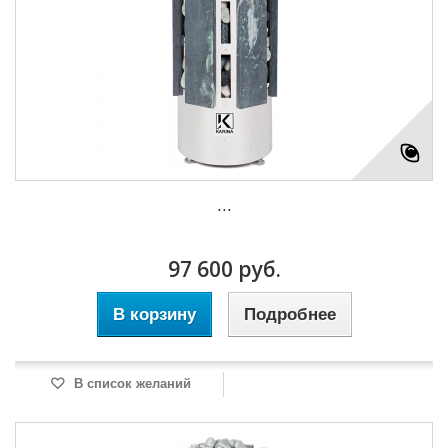
...
97 600 руб.
В корзину
Подробнее
В список желаний