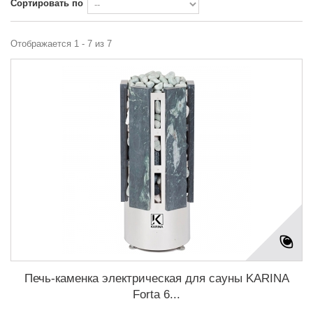
Сортировать по
Отображается 1 - 7 из 7
Печь-каменка электрическая для сауны KARINA
Forta 6...