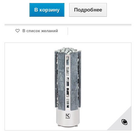
В корзину
Подробнее
В список желаний