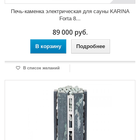
Печь-каменка электрическая для сауны KARINA
Forta 8...
89 000 руб.
В корзину
Подробнее
В список желаний