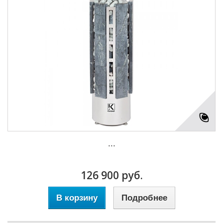
...
126 900 руб.
В корзину
Подробнее