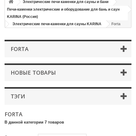
Электрические печи каменки для сауны и бани
Печи-каменки электрические и оборудование для бань и саун
KARINA (Россия)
Электрические печи-каменки для сауны KARINA
Forta
FORTA
НОВЫЕ ТОВАРЫ
ТЭГИ
FORTA
В данной категории 7 товаров