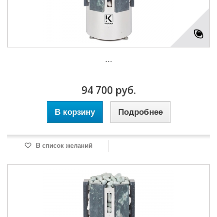
...
94 700 руб.
В корзину
Подробнее
В список желаний