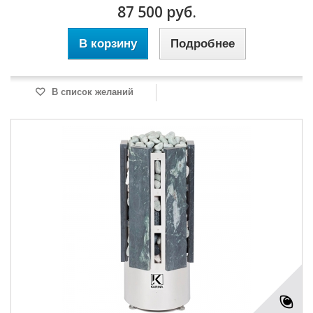
87 500 руб.
В корзину
Подробнее
В список желаний