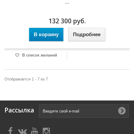
...
132 300 руб.
В корзину
Подробнее
В список желаний
Отображается 1 - 7 из 7
Рассылка