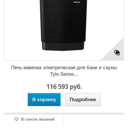
Печь-каменка электрическая для бани и сауны
Tylo Sense...
116 593 руб.
В корзину
Подробнее
В список желаний