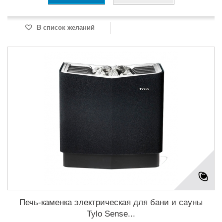
В список желаний
Печь-каменка электрическая для бани и сауны
Tylo Sense...