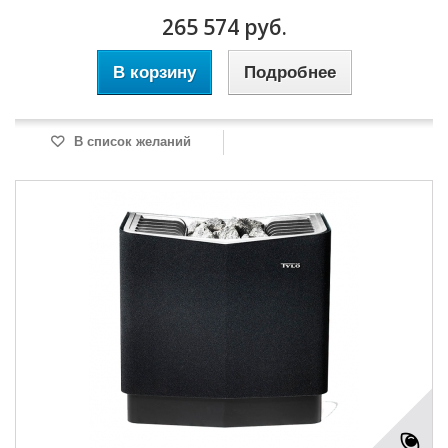
265 574 руб.
В корзину
Подробнее
В список желаний