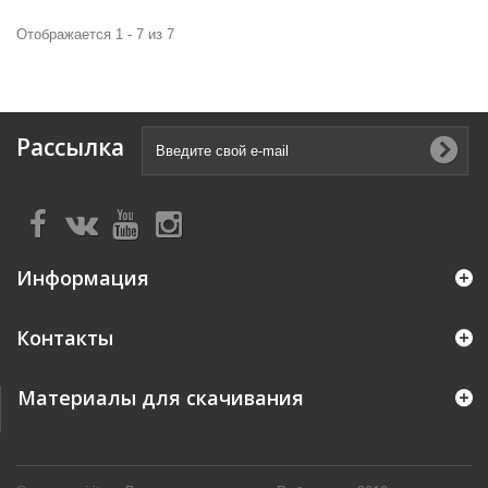
Отображается 1 - 7 из 7
Рассылка
Информация
Контакты
Материалы для скачивания