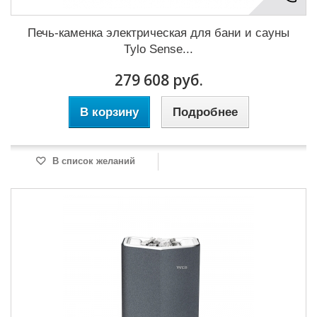
Печь-каменка электрическая для бани и сауны
Tylo Sense...
279 608 руб.
В корзину
Подробнее
В список желаний