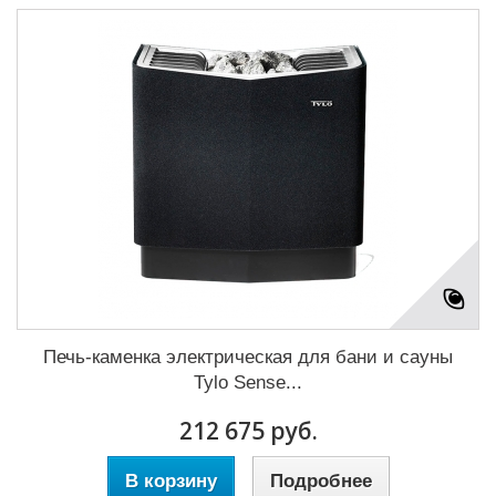
Печь-каменка электрическая для бани и сауны
Tylo Sense...
212 675 руб.
В корзину
Подробнее