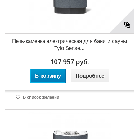
Печь-каменка электрическая для бани и сауны
Tylo Sense...
107 957 руб.
В корзину
Подробнее
В список желаний