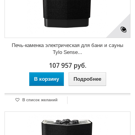
Печь-каменка электрическая для бани и сауны
Tylo Sense...
107 957 руб.
В корзину
Подробнее
В список желаний