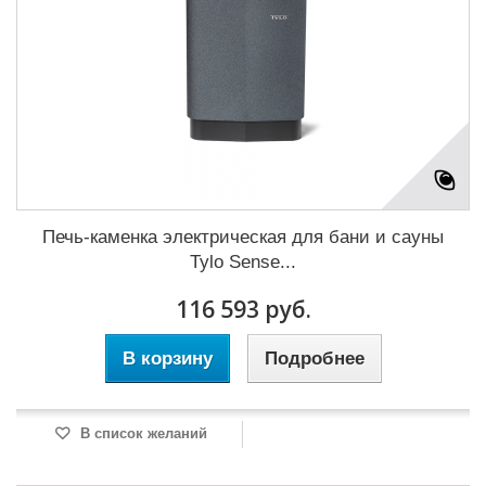
Печь-каменка электрическая для бани и сауны
Tylo Sense...
116 593 руб.
В корзину
Подробнее
В список желаний