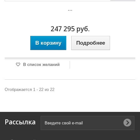
...
247 295 руб.
В корзину
Подробнее
В список желаний
Отображается 1 - 22 из 22
Рассылка