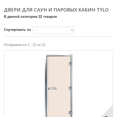
ДВЕРИ ДЛЯ САУН И ПАРОВЫХ КАБИН TYLO
В данной категории 22 товаров
Сортировать по
Отображается 1 - 22 из 22