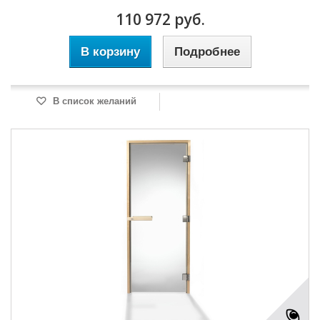
110 972 руб.
В корзину
Подробнее
В список желаний