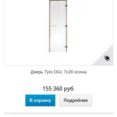
Дверь Tylo DGL 7x20 осина
155 360 руб.
В корзину
Подробнее