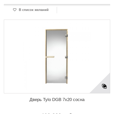
В список желаний
Дверь Tylo DGB 7x20 сосна