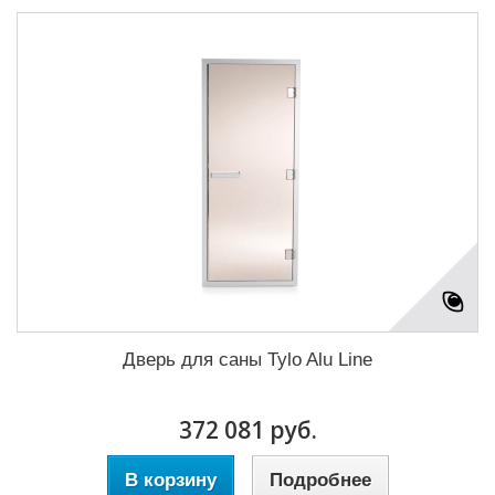
Дверь для саны Tylo Alu Line
372 081 руб.
В корзину
Подробнее