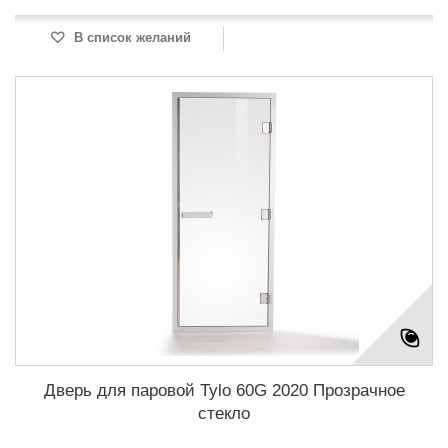
В список желаний
Дверь для паровой Tylo 60G 2020 Прозрачное
стекло