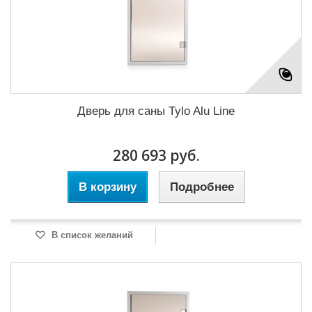
Дверь для саны Tylo Alu Line
280 693 руб.
В корзину
Подробнее
В список желаний