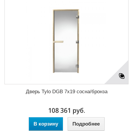
Дверь Tylo DGB 7x19 сосна/бронза
108 361 руб.
В корзину
Подробнее