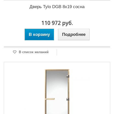
Дверь Tylo DGB 8x19 сосна
110 972 руб.
В корзину
Подробнее
В список желаний