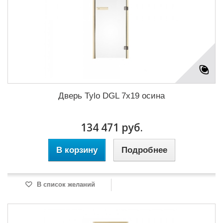
Дверь Tylo DGL 7x19 осина
134 471 руб.
В корзину
Подробнее
В список желаний