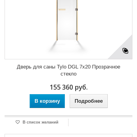
Дверь для саны Tylo DGL 7x20 Прозрачное
стекло
155 360 руб.
В корзину
Подробнее
В список желаний