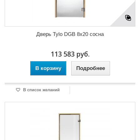
Дверь Tylo DGB 8x20 сосна
113 583 руб.
В корзину
Подробнее
В список желаний