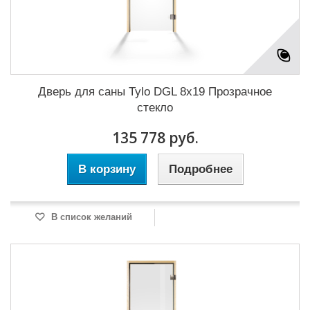
Дверь для саны Tylo DGL 8x19 Прозрачное
стекло
135 778 руб.
В корзину
Подробнее
В список желаний