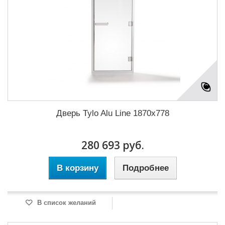
Дверь Tylo Alu Line 1870x778
280 693 руб.
В корзину
Подробнее
В список желаний