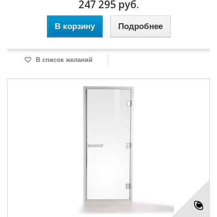
247 295 руб.
В корзину
Подробнее
В список желаний