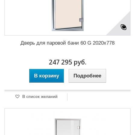
Дверь для паровой бани 60 G 2020x778
247 295 руб.
В корзину
Подробнее
В список желаний