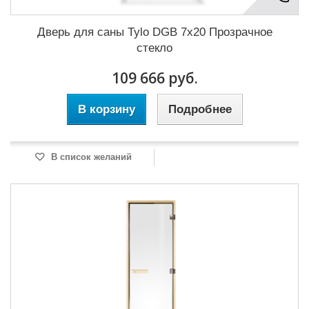
Дверь для саны Tylo DGB 7x20 Прозрачное
стекло
109 666 руб.
В корзину
Подробнее
В список желаний