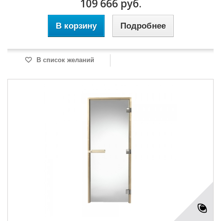
109 666 руб.
В корзину
Подробнее
В список желаний