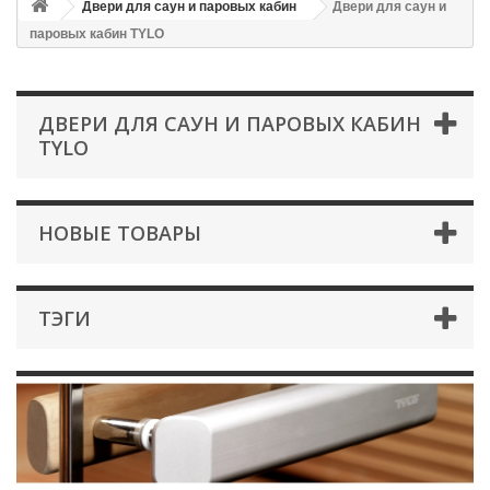
Двери для саун и паровых кабин
Двери для саун и
паровых кабин TYLO
ДВЕРИ ДЛЯ САУН И ПАРОВЫХ КАБИН
TYLO
НОВЫЕ ТОВАРЫ
ТЭГИ