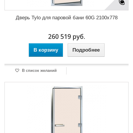
Дверь Tylo для паровой бани 60G 2100x778
260 519 руб.
В корзину
Подробнее
В список желаний