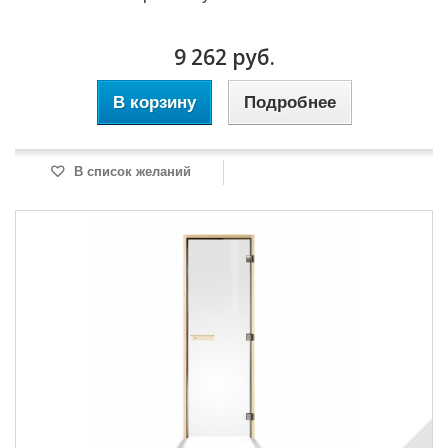
9 262 руб.
В корзину
Подробнее
В список желаний