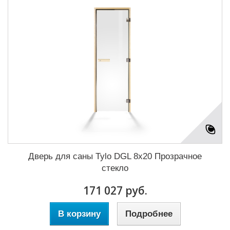
Дверь для саны Tylo DGL 8x20 Прозрачное
стекло
171 027 руб.
В корзину
Подробнее