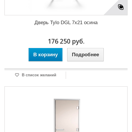
Дверь Tylo DGL 7x21 осина
176 250 руб.
В корзину
Подробнее
В список желаний