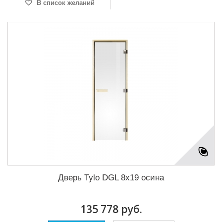
В список желаний
Дверь Tylo DGL 8x19 осина
135 778 руб.