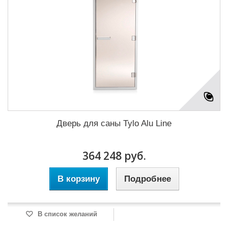
Дверь для саны Tylo Alu Line
364 248 руб.
В корзину
Подробнее
В список желаний